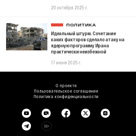
20 октября 2025 г.
ПОЛИТИКА
Идеальный штурм. Сочетание
каких факторов сделало атаку на
ядерную программу Ирана
практически неизбежной
17 июня 2025 г.
О проекте
Пользовательское соглашение
Политика конфиденциальности
18+