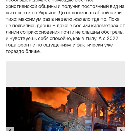
христианской общины и получил постоянный вид на
жительство в Украине. До полномасштабной жили
тихо: максимум раз в неделю жахало где-то. Пока
не появились дроны — даже в восьми километрах от
линии соприкосновения почти не слышны обстрелы,
и чувствуешь себя спокойно, как в тылу. А с 2022
года фронт и по ощущениям, и фактически уже
гораздо ближе.