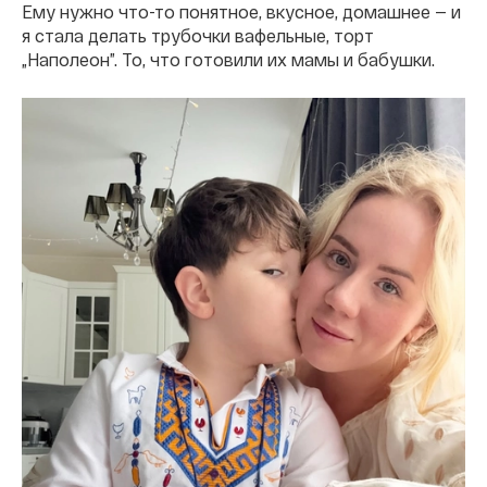
Ему нужно что-то понятное, вкусное, домашнее — и
я стала делать трубочки вафельные, торт
„Наполеон”. То, что готовили их мамы и бабушки.