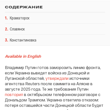
СОДЕРЖАНИЕ
1
.
Краматорск
2
.
Славянск
3
.
Константиновка
Available in English
Владимир Путин готов заморозить линию фронта,
если Украина выведет войска из Донецкой и
Луганской областей,
утверждали
источники
агентства Reuters после саммита на Аляске в
августе 2025 года. Те же требования Путин
повторил
в октябрьском телефонном разговоре с
Дональдом Трампом. Украина ответила отказом:
потеря оставшейся части Донецкой области будет