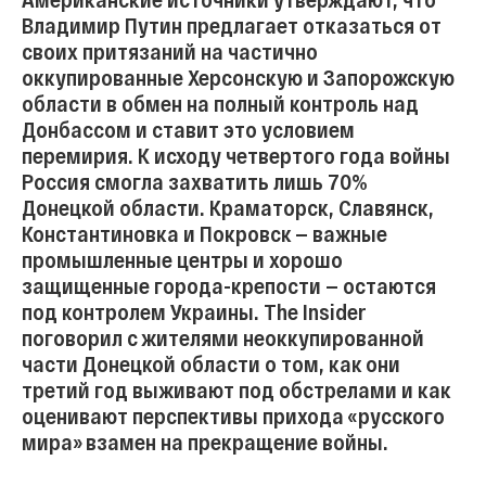
Владимир Путин предлагает отказаться от
своих притязаний на частично
оккупированные Херсонскую и Запорожскую
области в обмен на полный контроль над
Донбассом и ставит это условием
перемирия. К исходу четвертого года войны
Россия смогла захватить лишь 70%
Донецкой области. Краматорск, Славянск,
Константиновка и Покровск — важные
промышленные центры и хорошо
защищенные города-крепости — остаются
под контролем Украины. The Insider
поговорил с жителями неоккупированной
части Донецкой области о том, как они
третий год выживают под обстрелами и как
оценивают перспективы прихода «русского
мира» взамен на прекращение войны.