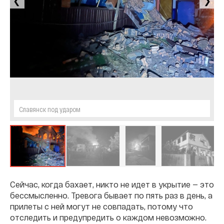
❮
❯
Славянск под ударом
Сейчас, когда бахает, никто не идет в укрытие — это
бессмысленно. Тревога бывает по пять раз в день, а
прилеты с ней могут не совпадать, потому что
отследить и предупредить о каждом невозможно.