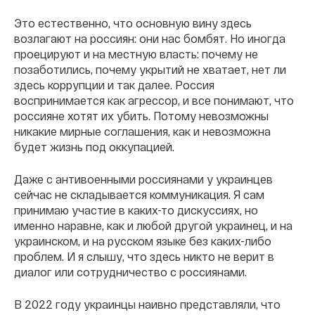
Это естественно, что основную вину здесь
возлагают на россиян: они нас бомбят. Но иногда
проецируют и на местную власть: почему не
позаботились, почему укрытий не хватает, нет ли
здесь коррупции и так далее. Россия
воспринимается как агрессор, и все понимают, что
россияне хотят их убить. Потому невозможны
никакие мирные соглашения, как и невозможна
будет жизнь под оккупацией.
Даже с антивоенными россиянами у украинцев
сейчас не складывается коммуникация. Я сам
принимаю участие в каких-то дискуссиях, но
именно наравне, как и любой другой украинец, и на
украинском, и на русском языке без каких-либо
проблем. И я слышу, что здесь никто не верит в
диалог или сотрудничество с россиянами.
В 2022 году украинцы наивно представляли, что