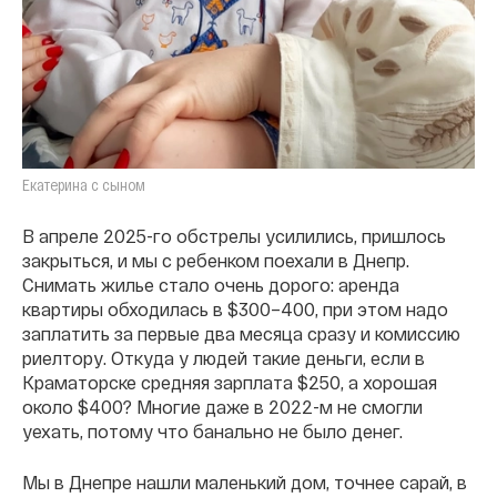
Екатерина с сыном
В апреле 2025-го обстрелы усилились, пришлось
закрыться, и мы с ребенком поехали в Днепр.
Снимать жилье стало очень дорого: аренда
квартиры обходилась в $300–400, при этом надо
заплатить за первые два месяца сразу и комиссию
риелтору. Откуда у людей такие деньги, если в
Краматорске средняя зарплата $250, а хорошая
около $400? Многие даже в 2022-м не смогли
уехать, потому что банально не было денег.
Мы в Днепре нашли маленький дом, точнее сарай, в