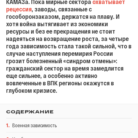
КАМАЗа. Пока мирные сектора
охватывает
рецессия
, заводы, связанные с
гособоронзаказом, держатся на плаву. И
хотя война вытягивает из экономики
ресурсы и без ее прекращения не стоит
надеяться на возвращение роста, за четыре
года зависимость стала такой сильной, что в
случае наступления перемирия России
грозит болезненный «синдром отмены»:
гражданский сектор на время замедлится
еще сильнее, а особенно активно
вовлеченные в ВПК регионы окажутся в
глубоком кризисе.
СОДЕРЖАНИЕ
1
.
Военная зависимость