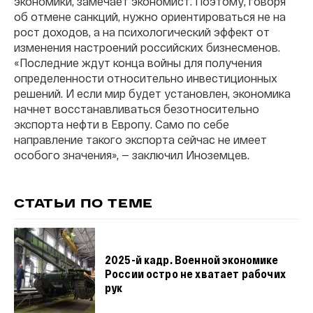
экономики, замечает экономист. Поэтому, говоря
об отмене санкций, нужно ориентироваться не на
рост доходов, а на психологический эффект от
изменения настроений российских бизнесменов.
«Последние ждут конца войны для получения
определенности относительно инвестиционных
решений. И если мир будет установлен, экономика
начнет восстанавливаться безотносительно
экспорта нефти в Европу. Само по себе
направление такого экспорта сейчас не имеет
особого значения», — заключил Иноземцев.
СТАТЬИ ПО ТЕМЕ
2025-й кадр. Военной экономике
России остро не хватает рабочих
рук