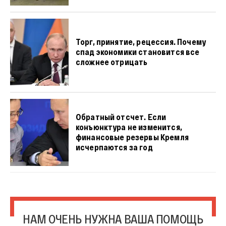
Торг, принятие, рецессия. Почему
спад экономики становится все
сложнее отрицать
Обратный отсчет. Если
конъюнктура не изменится,
финансовые резервы Кремля
исчерпаются за год
НАМ ОЧЕНЬ НУЖНА ВАША ПОМОЩЬ