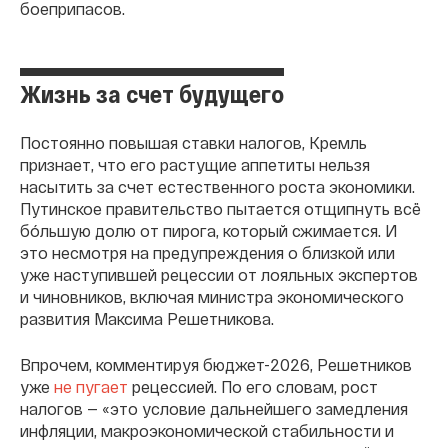
боеприпасов.
Жизнь за счет будущего
Постоянно повышая ставки налогов, Кремль
признает, что его растущие аппетиты нельзя
насытить за счет естественного роста экономики.
Путинское правительство пытается отщипнуть всё
бóльшую долю от пирога, который сжимается. И
это несмотря на предупреждения о близкой или
уже наступившей рецессии от лояльных экспертов
и чиновников, включая министра экономического
развития Максима Решетникова.
Впрочем, комментируя бюджет-2026, Решетников
уже
не пугает
рецессией. По его словам, рост
налогов — «это условие дальнейшего замедления
инфляции, макроэкономической стабильности и