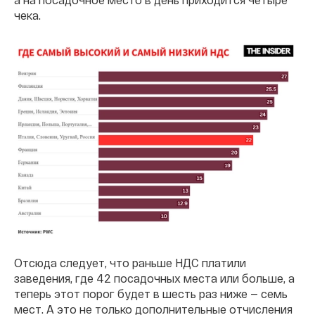
чека.
Отсюда следует, что раньше НДС платили
заведения, где 42 посадочных места или больше, а
теперь этот порог будет в шесть раз ниже — семь
мест. А это не только дополнительные отчисления