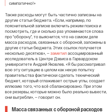
симпатично!»
Также расходы могут быть частично записаны на
другие статьи бюджета. «Если, например, по
пояснительной записке включить режим поиска и
посмотреть, где и сколько раз упоминаются слова
про “оборону”, то выяснится, что на самом деле
масса расходов, связанных с обороной, заложены в
другие статьи бюджета. Этих ссылок получается
несколько десятков», —
заметил
ассоциированный
исследователь в Центре Дэвиса в Гарвардском
университете Андрей Яковлев. «Я бы рассматривал
всю эту ситуацию в целом как некую попытку
правительства фактически сделать технический
бюджет, который сглаживает острые углы, создает
иллюзию того, что всё сбалансировано. При этом
все резервы, которые можно было реально вывести,
они выгребли», — говорит он.
Масса связанных с обороной расходов