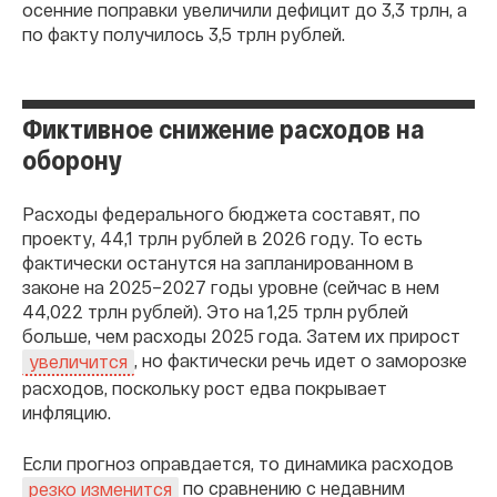
осенние поправки увеличили дефицит до 3,3 трлн, а
по факту получилось 3,5 трлн рублей.
Фиктивное снижение расходов на
оборону
Расходы федерального бюджета составят, по
проекту, 44,1 трлн рублей в 2026 году. То есть
фактически останутся на запланированном в
законе на 2025–2027 годы уровне (сейчас в нем
44,022 трлн рублей). Это на 1,25 трлн рублей
больше, чем расходы 2025 года. Затем их прирост
, но фактически речь идет о заморозке
увеличится
расходов, поскольку рост едва покрывает
инфляцию.
Если прогноз оправдается, то динамика расходов
по сравнению с недавним
резко изменится