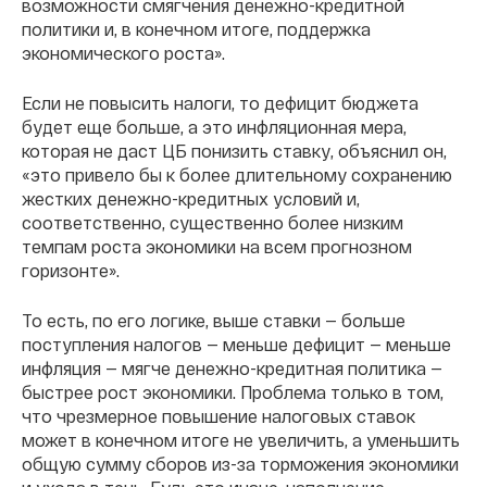
возможности смягчения денежно-кредитной
политики и, в конечном итоге, поддержка
экономического роста».
Если не повысить налоги, то дефицит бюджета
будет еще больше, а это инфляционная мера,
которая не даст ЦБ понизить ставку, объяснил он,
«это привело бы к более длительному сохранению
жестких денежно-кредитных условий и,
соответственно, существенно более низким
темпам роста экономики на всем прогнозном
горизонте».
То есть, по его логике, выше ставки — больше
поступления налогов — меньше дефицит — меньше
инфляция — мягче денежно-кредитная политика —
быстрее рост экономики. Проблема только в том,
что чрезмерное повышение налоговых ставок
может в конечном итоге не увеличить, а уменьшить
общую сумму сборов из-за торможения экономики