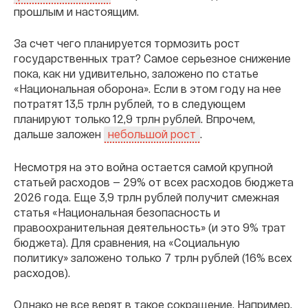
прошлым и настоящим.
За счет чего планируется тормозить рост
государственных трат? Самое серьезное снижение
пока, как ни удивительно, заложено по статье
«Национальная оборона». Если в этом году на нее
потратят 13,5 трлн рублей, то в следующем
планируют только 12,9 трлн рублей. Впрочем,
дальше заложен
.
небольшой рост
Несмотря на это война остается самой крупной
статьей расходов — 29% от всех расходов бюджета
2026 года. Еще 3,9 трлн рублей получит смежная
статья «Национальная безопасность и
правоохранительная деятельность» (и это 9% трат
бюджета). Для сравнения, на «Социальную
политику» заложено только 7 трлн рублей (16% всех
расходов).
Однако не все верят в такое сокращение. Например,