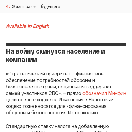
4
.
Жизнь за счет будущего
Available in English
На войну скинутся население и
компании
«Стратегический приоритет — финансовое
обеспечение потребностей обороны и
безопасности страны, социальная поддержка
семей участников СВО», — прямо
обозначил Минфин
цели нового бюджета. Изменения в Налоговый
кодекс тоже вносятся для «финансирования
обороны и безопасности». Их несколько.
Стандартную ставку налога на добавленную