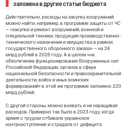
заложена в другие статьи бюджета
Действительно, расходы на закупку вооружений
можно найти, например, в программе защиты от ЧС
— «закупка и ремонт вооружений, военной и
специальной техники, продукции производственно-
технического назначения и имущества в рамках
государственного оборонного заказа» — на 24
млрд рублей в 2026 году. А в целом «на
обеспечение функционирования Вооруженных сил
Российской Федерации, органов в сфере
национальной безопасности и правоохранительной
деятельности, войск и иных воинских
формирований» в этой же программе заложено 220
млрд рублей.
С другой стороны, можно воевать и не наращивая
расходов. Примерно так было в 2023 году, когда
армия с трудом отбивала украинское
контрнаступление и страдала от дефицита