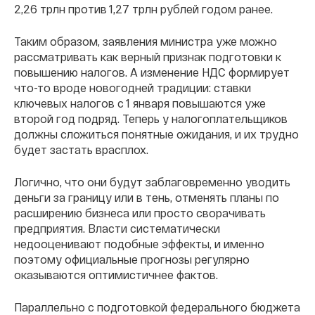
2,26 трлн против 1,27 трлн рублей годом ранее.
Таким образом, заявления министра уже можно
рассматривать как верный признак подготовки к
повышению налогов. А изменение НДС формирует
что-то вроде новогодней традиции: ставки
ключевых налогов с 1 января повышаются уже
второй год подряд. Теперь у налогоплательщиков
должны сложиться понятные ожидания, и их трудно
будет застать врасплох.
Логично, что они будут заблаговременно уводить
деньги за границу или в тень, отменять планы по
расширению бизнеса или просто сворачивать
предприятия. Власти систематически
недооценивают подобные эффекты, и именно
поэтому официальные прогнозы регулярно
оказываются оптимистичнее фактов.
Параллельно с подготовкой федерального бюджета