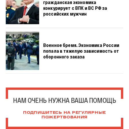
гражданская экономика
конкурирует с ВПК и ВС РФ за
российских мужчин
Военное бремя. Экономика России
попала в тяжелую зависимость от
оборонного заказа
НАМ ОЧЕНЬ НУЖНА ВАША ПОМОЩЬ
ПОДПИШИТЕСЬ НА РЕГУЛЯРНЫЕ
ПОЖЕРТВОВАНИЯ