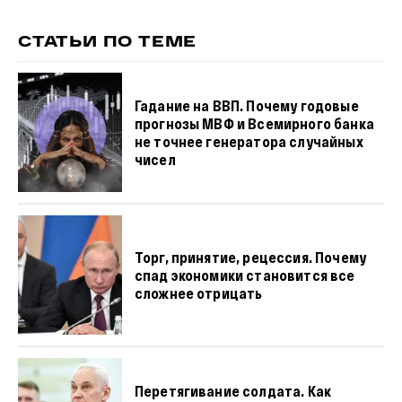
СТАТЬИ ПО ТЕМЕ
Гадание на ВВП. Почему годовые
прогнозы МВФ и Всемирного банка
не точнее генератора случайных
чисел
Торг, принятие, рецессия. Почему
спад экономики становится все
сложнее отрицать
Перетягивание солдата. Как