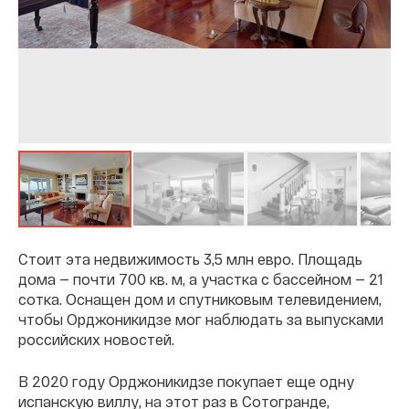
Стоит эта недвижимость 3,5 млн евро. Площадь
дома — почти 700 кв. м, а участка с бассейном — 21
сотка. Оснащен дом и спутниковым телевидением,
чтобы Орджоникидзе мог наблюдать за выпусками
российских новостей.
В 2020 году Орджоникидзе покупает еще одну
испанскую виллу, на этот раз в Сотогранде,