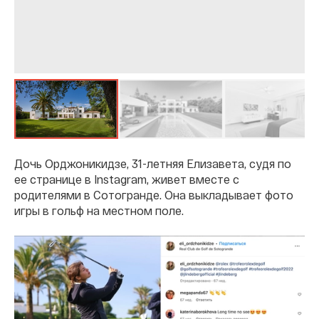
Дочь Орджоникидзе, 31-летняя Елизавета, судя по
ее странице в Instagram, живет вместе с
родителями в Сотогранде. Она выкладывает фото
игры в гольф на местном поле.