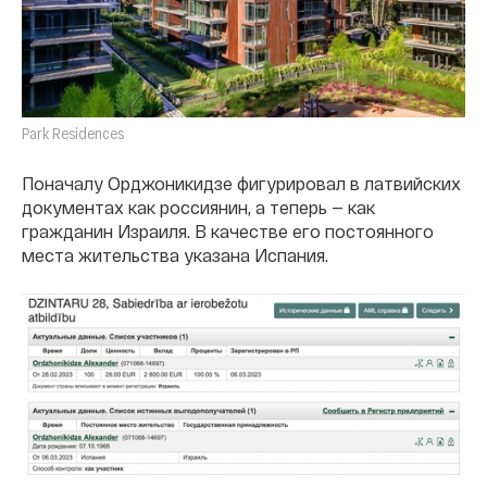
Park Residences
Поначалу Орджоникидзе фигурировал в латвийских
документах как россиянин, а теперь — как
гражданин Израиля. В качестве его постоянного
места жительства указана Испания.