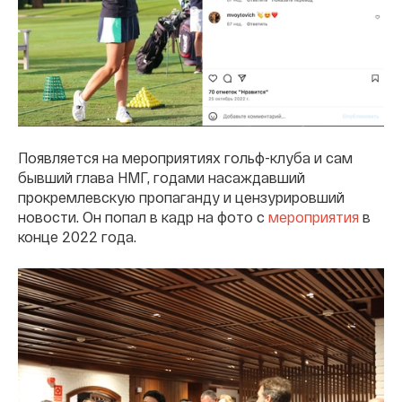
Появляется на мероприятиях гольф-клуба и сам
бывший глава НМГ, годами насаждавший
прокремлевскую пропаганду и цензурировший
новости. Он попал в кадр на фото с
мероприятия
в
конце 2022 года.