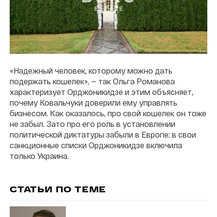
«Надежный человек, которому можно дать
подержать кошелек», — так Ольга Романова
характеризует Орджоникидзе и этим объясняет,
почему Ковальчуки доверили ему управлять
бизнесом. Как оказалось, про свой кошелек он тоже
не забыл. Зато про его роль в установлении
политической диктатуры забыли в Европе: в свои
санкционные списки Орджоникидзе включила
только Украина.
СТАТЬИ ПО ТЕМЕ