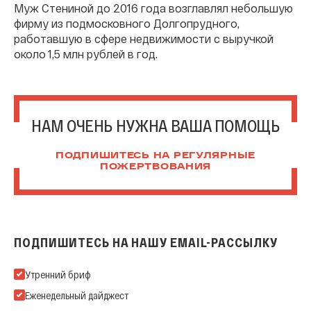
Муж Стениной до 2016 года возглавлял небольшую
фирму из подмосковного Долгопрудного,
работавшую в сфере недвижимости с выручкой
около 1,5 млн рублей в год.
НАМ ОЧЕНЬ НУЖНА ВАША ПОМОЩЬ
ПОДПИШИТЕСЬ НА РЕГУЛЯРНЫЕ
ПОЖЕРТВОВАНИЯ
ПОДПИШИТЕСЬ НА НАШУ EMAIL-РАССЫЛКУ
Подпишитесь на нашу Email-рассылку
Утренний бриф
Еженедельный дайджест