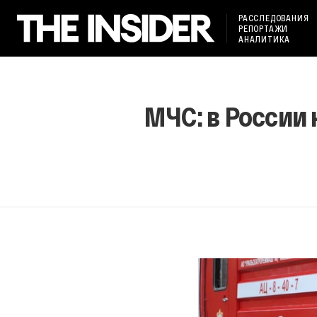
РАССЛЕДОВАНИЯ
РЕПОРТАЖИ
АНАЛИТИКА
МЧС: в России 