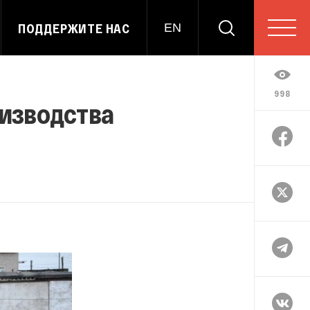
ПОДДЕРЖИТЕ НАС
EN
998
оизводства