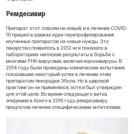
Ремдесивир
Препарат этот совсем не новый, и в лечение COVID-
19 пришел в рамках идеи перепрофилирования
изученных препаратов на новые нужды. Это
лекарство появилось в 2012-м и показало в
лабораториях неплохие результаты в борьбе с
многими РНК-вирусами, включая коронавирусы. В
2014 году были проведены клинические испытания,
показавшие некоторый успех в лечении этим
препаратом лихорадки Эбола. Но в широкой
практике он не применялся, хотя и был утвержден
для этой цели. Во время следующего витка
эпидемии в Конго в 2016 году ремдесивиру
предпочли лечение специфическими антителами.