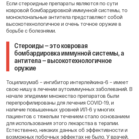
Если стероидные препараты являются по сути
ковровой бомбардировкой иммунной системы, то
моноклональные антитела представляют собой
высокотехнологичное и очень точное оружие в
борьбе с болезнями.
Стероиды — это ковровая
бомбардировка иммунной системы, а
антитела — высокотехнологичное
оружие
Тоцилизумаб – ингибитор интерлейкина-6 – имеет
свою нишу в лечении аутоиммунных заболеваний. В
начале эпидемии множество препаратов были
перепрофилированы для лечения COVID-19, и
наличие повышенных уровней ИЛ-6 у многих
пациентов с тяжелым течением стало основанием
для использования этого лекарства в терапии.
Естественно, никаких данных об эффективности и
возможных побочных эффектах не было. У врачей,