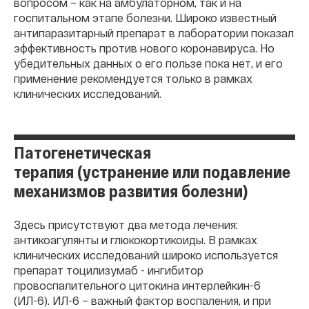
вопросом – как на амбулаторном, так и на
госпитальном этапе болезни. Широко известный
антипаразитарный препарат в лаборатории показал
эффективность против нового коронавируса. Но
убедительных данных о его пользе пока нет, и его
применение рекомендуется только в рамках
клинических исследований.
Патогенетическая
терапия (устранение или подавление
механизмов развития болезни)
Здесь присутствуют два метода лечения:
антикоагулянты и глюкокортикоиды. В рамках
клинических исследований широко используется
препарат тоцилизумаб - ингибитор
провоспалительного цитокина интерлейкин-6
(ИЛ-6). ИЛ-6 – важный фактор воспаления, и при