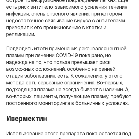
есть риск антитело-зависимого усиления течения
инфекции, очень опасного явления, при котором
недостаточное связывание вируса с антителами
приводит к его проникновению в клетки и
репликации.
Подводить итоги применения реконвалесцентной
плазмы при лечении COVID-19 пока рано, но
надежда на то, что польза превышает риск
возможных осложнений, особенно на ранней
стадии заболевания, есть. К сожалению, у этого
метода есть серьезные ограничения. Во-первых,
подходящая плазма не всегда бывает в наличии. А,
во-вторых, пациенты, получающие плазму, требуют
постоянного мониторинга в больничных условиях.
Ивермектин
Использование этого препарата пока остается под