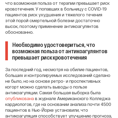
что возможная польза от терапии превышает риск
кровотечения. У попавших в больницу с COVID-19
пациентов риск ухудшения и тяжелого течения
этой порой смертельной болезни достаточно
высок, поэтому применение антикоагулянтов
обоснованно.
Необходимо удостовериться, что
возможная польза от антикоагулянтов
превышает риск кровотечения
За последний год, несмотря на обилие пациентов,
больших и контролируемых исследований сделано
не было, но на основе ретро- и проспективных
когорт можно сделать выводы о пользе
антикоагуляции. Самая большая выборка была
опубликована
в журнале Американского Колледжа
кардиологов, где на основании анализа почти 4500
пациентов в Нью-Йорке установили, что
антикоагуляция способствует улучшению прогноза,