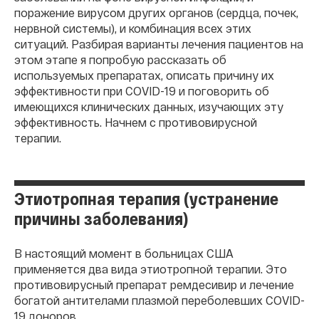
поражение вирусом других органов (сердца, почек,
нервной системы), и комбинация всех этих
ситуаций. Разбирая варианты лечения пациентов на
этом этапе я попробую рассказать об
используемых препаратах, описать причину их
эффективности при COVID-19 и поговорить об
имеющихся клинических данных, изучающих эту
эффективность. Начнем с противовирусной
терапии.
Этиотропная терапия (устранение
причины заболевания)
В настоящий момент в больницах США
применяется два вида этиотропной терапии. Это
противовирусный препарат ремдесивир и лечение
богатой антителами плазмой переболевших COVID-
19 доноров.