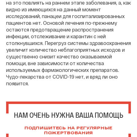
на это повлиять на раннем этапе заболевания, а, как
видно из имеющихся на данный момент
исследований, панацеи для госпитализированных
пациентов нет. Основой лечения по-прежнему
остаются предотвращение распространения
инфекции, отслеживание и карантин с ней
столкнувшихся. Перегруз системы здравоохранения
увеличит количество неблагоприятных исходов и
существенно снизит качество оказываемой
помощи, вне зависимости от количества
используемых фармакологических препаратов.
Чудо-лекарства от COVID-19 нет, и вряд ли оно
появится.
НАМ ОЧЕНЬ НУЖНА ВАША ПОМОЩЬ
ПОДПИШИТЕСЬ НА РЕГУЛЯРНЫЕ
ПОЖЕРТВОВАНИЯ