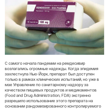
С самого начала пандемии на ремдесивир
возлагались огромные надежды. Когда эпидемия
захлестнула Нью-Йорк, препарат был доступен
только в рамках клинических испытаний, но уже в
мае Управление по санитарному надзору за
качеством пищевых продуктов и медикаментов
(Food and Drug Administration, FDA) экстренно
разрешило использование этого препарата на
основании рандомизированного контролируемого