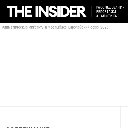
РАССЛЕДОВАНИЯ
РЕПОРТАЖИ
АНАЛИТИКА
Климатические мигранты в Мозамбике. Европейский союз, 2025