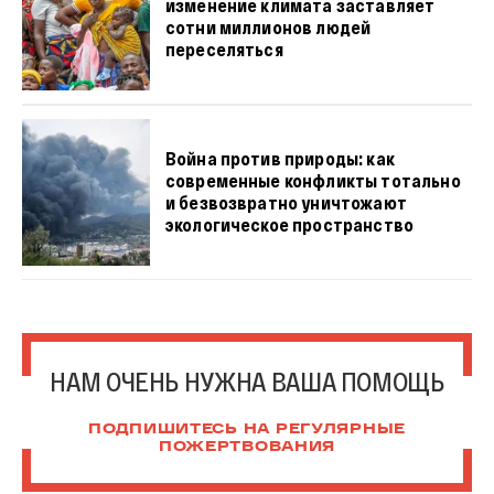
изменение климата заставляет
сотни миллионов людей
переселяться
Война против природы: как
современные конфликты тотально
и безвозвратно уничтожают
экологическое пространство
НАМ ОЧЕНЬ НУЖНА ВАША ПОМОЩЬ
ПОДПИШИТЕСЬ НА РЕГУЛЯРНЫЕ
ПОЖЕРТВОВАНИЯ