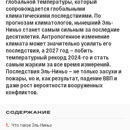
глобальной температуры, который
сопровождается глобальными
климатическими последствиями. По
прогнозам климатологов, нынешний Эль-
Ниньо станет самым сильным за последние
десятилетия. Антропогенное изменение
климата может значительно усилить его
последствия, а 2027 год — побить
температурный рекорд 2024-го и стать
самым жарким за все время измерений.
Последствия Эль-Ниньо — не только засухи и
пожары, но и, как результат, падение ВВП и
даже рост вероятности вооруженных
конфликтов.
СОДЕРЖАНИЕ
1
.
Что такое Эль-Ниньо