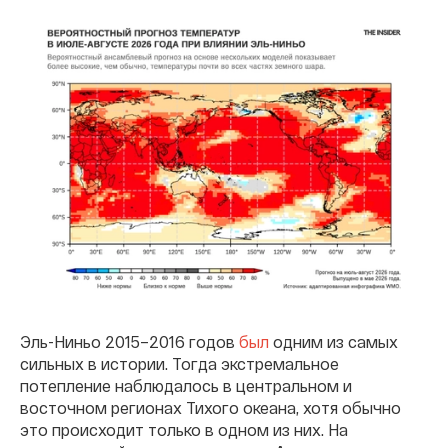
Эль-Ниньо 2015–2016 годов
был
одним из самых
сильных в истории. Тогда экстремальное
потепление наблюдалось в центральном и
восточном регионах Тихого океана, хотя обычно
это происходит только в одном из них. На