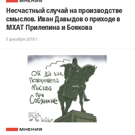
МНЕНИЯ
Несчастный случай на производстве
смыслов. Иван Давыдов о приходе в
МХАТ Прилепина и Боякова
5 декабря 2018 г.
МНЕНИЯ