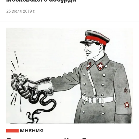
25 июля 2019 г.
МНЕНИЯ