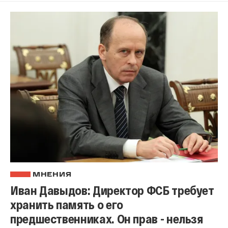
МНЕНИЯ
Иван Давыдов: Директор ФСБ требует
хранить память о его
предшественниках. Он прав - нельзя