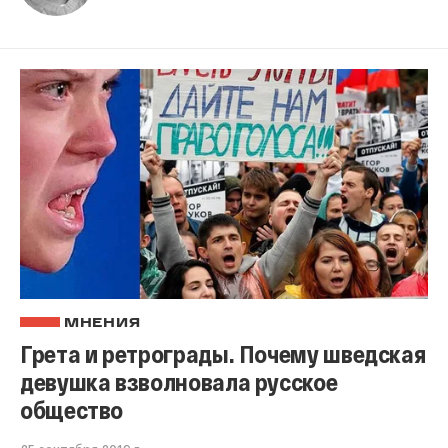
МНЕНИЯ
Грета и ретрограды. Почему шведская
девушка взволновала русское
общество