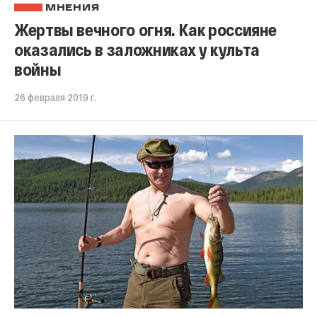
МНЕНИЯ
Жертвы вечного огня. Как россияне
оказались в заложниках у культа
войны
26 февраля 2019 г.