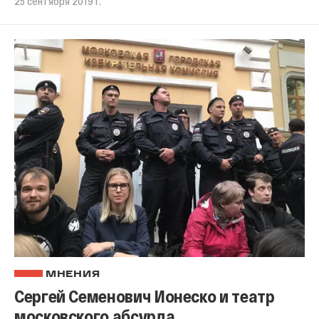
25 сентября 2019 г.
МНЕНИЯ
Сергей Семенович Ионеско и театр
московского абсурда