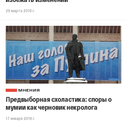
29 марта 2018 г.
МНЕНИЯ
Предвыборная схоластика: споры о
мумии как черновик некролога
17 января 2018 г.