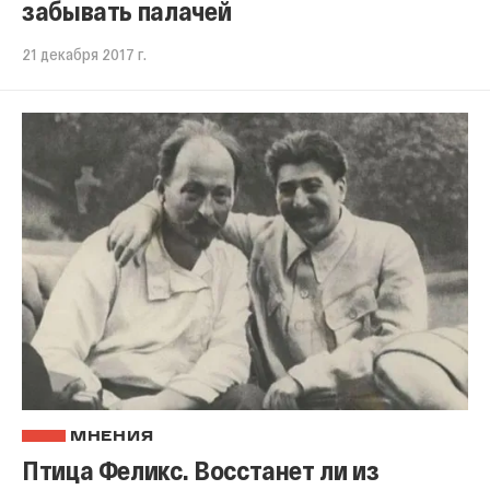
забывать палачей
21 декабря 2017 г.
МНЕНИЯ
Птица Феликс. Восстанет ли из