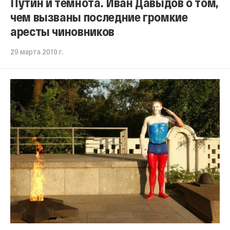
Путин и темнота. Иван Давыдов о том,
чем вызваны последние громкие
аресты чиновников
29 марта 2019 г.