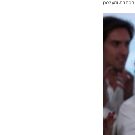
результатов