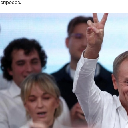
 опросов.