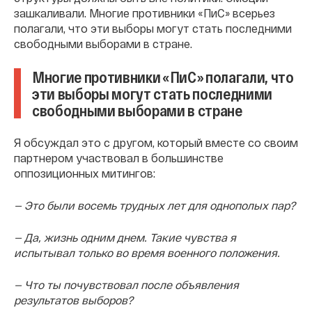
зашкаливали. Многие противники «ПиС» всерьез
полагали, что эти выборы могут стать последними
свободными выборами в стране.
Многие противники «ПиС» полагали, что
эти выборы могут стать последними
свободными выборами в стране
Я обсуждал это с другом, который вместе со своим
партнером участвовал в большинстве
оппозиционных митингов:
— Это были восемь трудных лет для однополых пар?
— Да, жизнь одним днем. Такие чувства я
испытывал только во время военного положения.
— Что ты почувствовал после объявления
результатов выборов?