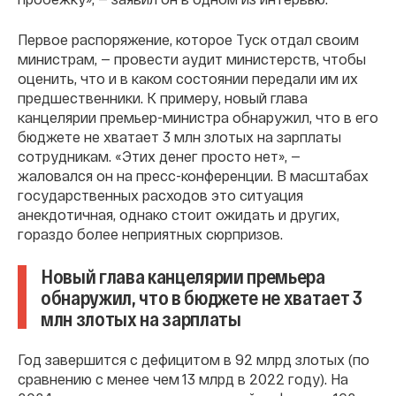
Первое распоряжение, которое Туск отдал своим
министрам, — провести аудит министерств, чтобы
оценить, что и в каком состоянии передали им их
предшественники. К примеру, новый глава
канцелярии премьер-министра обнаружил, что в его
бюджете не хватает 3 млн злотых на зарплаты
сотрудникам. «Этих денег просто нет», —
жаловался он на пресс-конференции. В масштабах
государственных расходов это ситуация
анекдотичная, однако стоит ожидать и других,
гораздо более неприятных сюрпризов.
Новый глава канцелярии премьера
обнаружил, что в бюджете не хватает 3
млн злотых на зарплаты
Год завершится с дефицитом в 92 млрд злотых (по
сравнению с менее чем 13 млрд в 2022 году). На