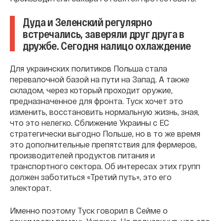
Дуда и Зеленский регулярно
встречались, заверяли друг друга в
дружбе. Сегодня налицо охлаждение
Для украинских политиков Польша стала
перевалочной базой на пути на Запад. А также
складом, через который проходит оружие,
предназначенное для фронта. Туск хочет это
изменить, восстановить нормальную жизнь, зная,
что это нелегко. Сближение Украины с ЕС
стратегически выгодно Польше, но в то же время
это дополнительные препятствия для фермеров,
производителей продуктов питания и
транспортного сектора. Об интересах этих групп
должен заботиться «Третий путь», это его
электорат.
Именно поэтому Туск говорил в Сейме о