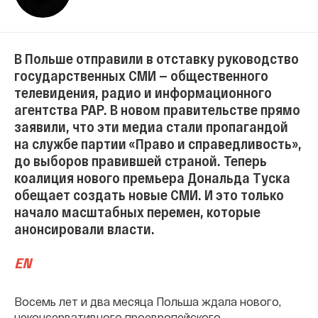
В Польше отправили в отставку руководство
государственных СМИ — общественного
телевидения, радио и информационного
агентства PAP. В новом правительстве прямо
заявили, что эти медиа стали пропагандой
на службе партии «Право и справедливость»,
до выборов правившей страной. Теперь
коалиция нового премьера Дональда Туска
обещает создать новые СМИ. И это только
начало масштабных перемен, которые
анонсировали власти.
EN
Восемь лет и два месяца Польша ждала нового,
неконсервативного проевропейского