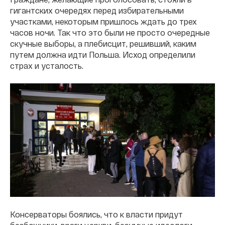
гигантских очередях перед избирательными
участками, некоторым пришлось ждать до трех
часов ночи. Так что это были не просто очередные
скучные выборы, а плебисцит, решивший, каким
путем должна идти Польша. Исход определили
страх и усталость.
Консерваторы боялись, что к власти придут