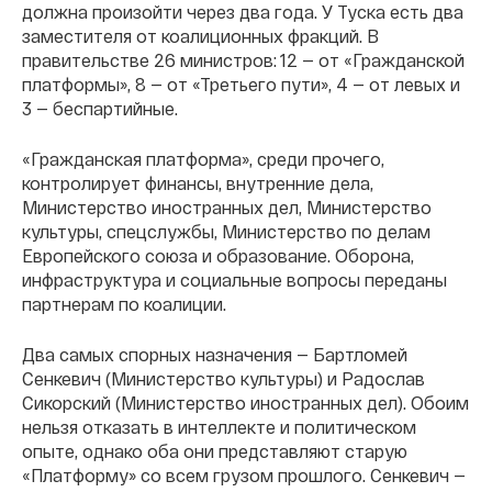
должна произойти через два года. У Туска есть два
заместителя от коалиционных фракций. В
правительстве 26 министров: 12 — от «Гражданской
платформы», 8 — от «Третьего пути», 4 — от левых и
3 — беспартийные.
«Гражданская платформа», среди прочего,
контролирует финансы, внутренние дела,
Министерство иностранных дел, Министерство
культуры, спецслужбы, Министерство по делам
Европейского союза и образование. Оборона,
инфраструктура и социальные вопросы переданы
партнерам по коалиции.
Два самых спорных назначения — Бартломей
Сенкевич (Министерство культуры) и Радослав
Сикорский (Министерство иностранных дел). Обоим
нельзя отказать в интеллекте и политическом
опыте, однако оба они представляют старую
«Платформу» со всем грузом прошлого. Сенкевич —