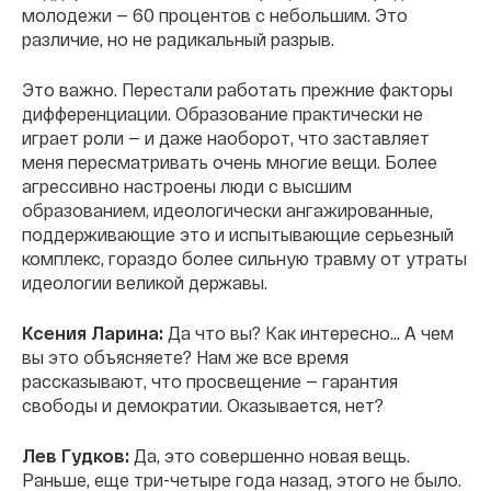
молодежи — 60 процентов с небольшим. Это
различие, но не радикальный разрыв.
Это важно. Перестали работать прежние факторы
дифференциации. Образование практически не
играет роли — и даже наоборот, что заставляет
меня пересматривать очень многие вещи. Более
агрессивно настроены люди с высшим
образованием, идеологически ангажированные,
поддерживающие это и испытывающие серьезный
комплекс, гораздо более сильную травму от утраты
идеологии великой державы.
Ксения Ларина:
Да что вы? Как интересно... А чем
вы это объясняете? Нам же все время
рассказывают, что просвещение — гарантия
свободы и демократии. Оказывается, нет?
Лев Гудков:
Да, это совершенно новая вещь.
Раньше, еще три-четыре года назад, этого не было.