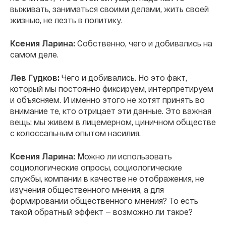
выживать, заниматься своими делами, жить своей
жизнью, не лезть в политику.
Ксения Ларина:
Собственно, чего и добивались на
самом деле.
Лев Гудков:
Чего и добивались. Но это факт,
который мы постоянно фиксируем, интерпретируем
и объясняем. И именно этого не хотят принять во
внимание те, кто отрицает эти данные. Это важная
вещь: мы живем в лицемерном, циничном обществе
с колоссальным опытом насилия.
Ксения Ларина:
Можно ли использовать
социологические опросы, социологические
службы, компании в качестве не отображения, не
изучения общественного мнения, а для
формировании общественного мнения? То есть
такой обратный эффект — возможно ли такое?