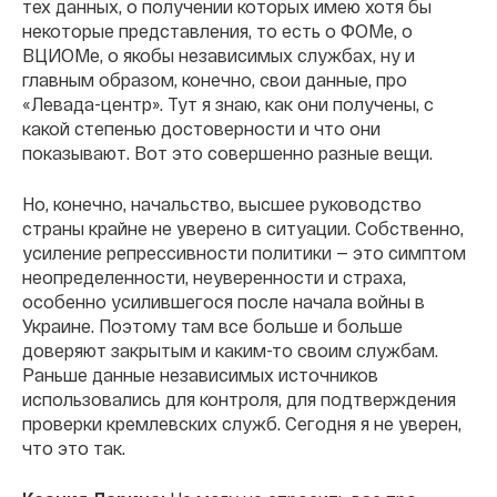
тех данных, о получении которых имею хотя бы
некоторые представления, то есть о ФОМе, о
ВЦИОМе, о якобы независимых службах, ну и
главным образом, конечно, свои данные, про
«Левада-центр». Тут я знаю, как они получены, с
какой степенью достоверности и что они
показывают. Вот это совершенно разные вещи.
Но, конечно, начальство, высшее руководство
страны крайне не уверено в ситуации. Собственно,
усиление репрессивности политики — это симптом
неопределенности, неуверенности и страха,
особенно усилившегося после начала войны в
Украине. Поэтому там все больше и больше
доверяют закрытым и каким-то своим службам.
Раньше данные независимых источников
использовались для контроля, для подтверждения
проверки кремлевских служб. Сегодня я не уверен,
что это так.