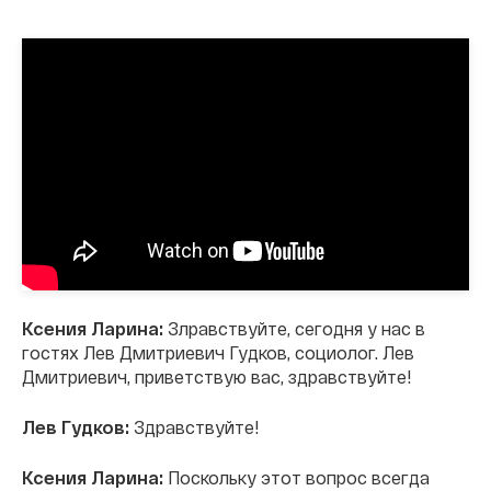
Ксения Ларина:
Злравствуйте, сегодня у нас в
гостях Лев Дмитриевич Гудков, социолог. Лев
Дмитриевич, приветствую вас, здравствуйте!
Лев Гудков:
Здравствуйте!
Ксения Ларина:
Поскольку этот вопрос всегда