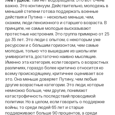
важно. Это континуум. Действительно, молодежь в
меньшей степени готова поддержать военные
действия и Путина — несколько меньше, чем,
скажем, люди пенсионного и старшего возраста. В
принципе, не самые молодые высказывают
протестные настроения. Это группа примерно от 25
до 35 лет. Это люди с опытом, с некоторым уже
ресурсом и с бо́льшим горизонтом, чем самые
молодые, только что вышедшие из школы или
университета, достаточно наивно мыслящие.
Именно эта категория, если говорить о возрастных
различиях, гораздо более критично относится ко
всему происходящему, критичнее оценивает все
это. Она меньше доверяет Путину, чем любые
другие возрастные категории. Это люди, которые
немножко больше, чем другие, понимают
катастрофичность последствий проводимой
политики. Но в целом, если говорить о поддержке
войны, то среди людей 65 лет и старше
поддерживают больше 90 процентов, а среди