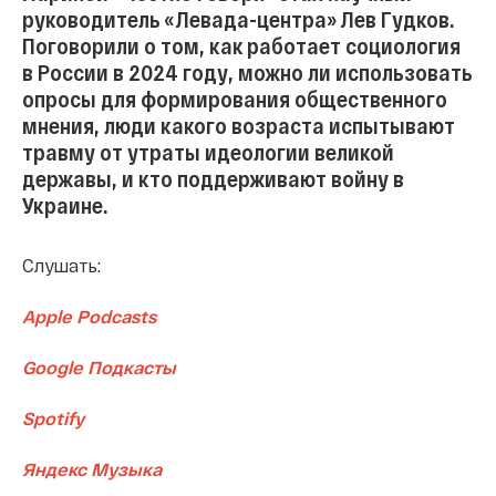
руководитель «Левада-центра» Лев Гудков.
Поговорили о том, как работает социология
в России в 2024 году, можно ли использовать
опросы для формирования общественного
мнения, люди какого возраста испытывают
травму от утраты идеологии великой
державы, и кто поддерживают войну в
Украине.
Слушать:
Apple Podcasts
Google Подкасты
Spotify
Яндекс Музыка