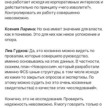
она работает исходя из корпоративных интересов и
действительно по принципу «чего изволите?».
Контролировать их работу совершенно
невозможно.
Ксения Ларина:
Но она имеет значение для власти,
как я понимаю. Это для них как некое успокоение и
опора.
Лев Гудков:
Да, это косвенно можно видеть по
провалам, которые совершило руководство,
именно основываясь на этих данных. В частности,
скажем, план «Новороссия», который разработали
именно ФСБ-шные структуры, в том числе исходя
из каких-то закрытых опросов и экспертизы. По
этому можно судить (но это очень косвенные
свидетельства) о качестве этих «исследований».
Конечно, это не исследования. Проверить
надежность невозможно. Я могу говорить только о