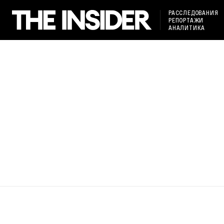
РАССЛЕДОВАНИЯ
РЕПОРТАЖИ
АНАЛИТИКА