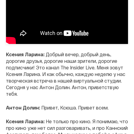
Ксения Ларина:
Добрый вечер, добрый день,
дорогие друзья, дорогие наши зрители, дорогие
подписчики! Это канал The Insider Live. Меня зовут
Ксения Ларина. И как обычно, каждую неделю у нас
творческая встреча в нашей виртуальной студии.
Сегодня у нас Антон Долин. Антон, приветствую
тебя.
Антон Долин:
Привет, Ксюша. Привет всем.
Ксения Ларина:
Не только про кино. Я понимаю, что
про кино уже нет сил разговаривать, и про Каннский