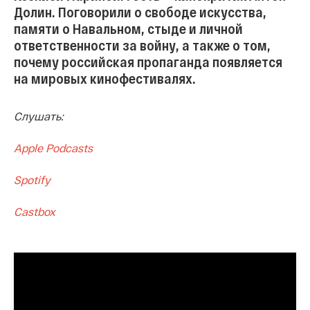
Долин. Поговорили о свободе искусства,
памяти о Навальном, стыде и личной
ответственности за войну, а также о том,
почему российская пропаганда появляется
на мировых кинофестивалях.
Слушать:
Apple Podcasts
Spotify
Castbox