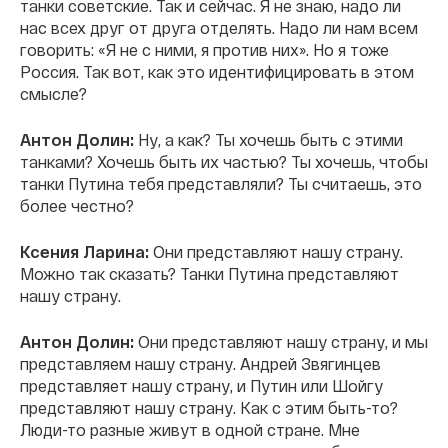
танки советские. Так и сейчас. Я не знаю, надо ли
нас всех друг от друга отделять. Надо ли нам всем
говорить: «Я не с ними, я против них». Но я тоже
Россия. Так вот, как это идентифицировать в этом
смысле?
Антон Долин:
Ну, а как? Ты хочешь быть с этими
танками? Хочешь быть их частью? Ты хочешь, чтобы
танки Путина тебя представляли? Ты считаешь, это
более честно?
Ксения Ларина:
Они представляют нашу страну.
Можно так сказать? Танки Путина представляют
нашу страну.
Антон Долин:
Они представляют нашу страну, и мы
представляем нашу страну. Андрей Звягинцев
представляет нашу страну, и Путин или Шойгу
представляют нашу страну. Как с этим быть-то?
Люди-то разные живут в одной стране. Мне