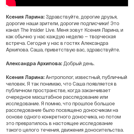
Ксения Ларина:
Здравствуйте, дорогие друзья,
дорогие наши зрители, дорогие подписчики! Это
канал The Insider Live. Меня зовут Ксения Ларина, и
как обычно у нас каждую неделю — творческая
встреча. Сегодня у нас в гостях Александра
Архипова. Саша, приветствую вас, здравствуйте.
Александра Архипова:
Добрый день.
Ксения Ларина:
Антрополог, известный, публичный
человек. Я так понимаю, что Саша появляется в
публичном пространстве, когда заканчивает
очередное масштабное расследование или
исследование. Я помню, что прошлое большое
расследование было посвящено доносчикам на
основе одного конкретного доносчика, но потом
это превратилось в настоящее исследование
такого целого течения, движения доносительства.