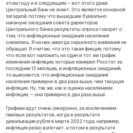
этом году и в следующем — вот этого даже
Центральный банк не знает. Это является основной
загадкой, потому что вышедшие буквально
накануне заседания совета директоров
Центрального банка результаты опроса говорят о
том, что инфляционные ожидания населения
снизились. Я на них никогда серьезного внимания не
обращал. Я считаю, что это такая фикция, потому
что если вот наложить на один и тот же график
изменения инфляции, которые измерил Росстат за
последние 12 месяцев, и инфляционных ожиданий,
то выясняется, что инфляционные ожидания
населения примерно в два раза выше, чем текущая
инфляция. Ну, так же, как и оценка населением
инфляции, — она примерно в два раза выше.
Графики идут очень синхронно, за исключением
пиковых результатов, когда в результате
девальвации рубля в марте 2022 года, например,
инфляция резко взлетает, а потом в результате