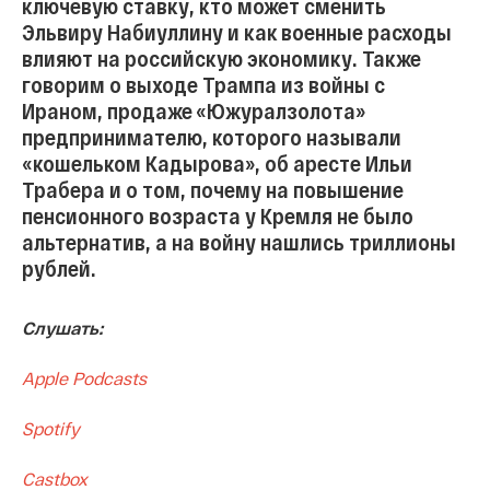
ключевую ставку, кто может сменить
Эльвиру Набиуллину и как военные расходы
влияют на российскую экономику. Также
говорим о выходе Трампа из войны с
Ираном, продаже «Южуралзолота»
предпринимателю, которого называли
«кошельком Кадырова», об аресте Ильи
Трабера и о том, почему на повышение
пенсионного возраста у Кремля не было
альтернатив, а на войну нашлись триллионы
рублей.
Слушать:
Apple Podcasts
Spotify
Castbox