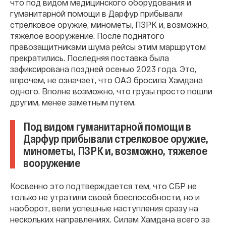
что под видом медицинского оборудования и
гуманитарной помощи в Дарфур прибывали
стрелковое оружие, минометы, ПЗРК и, возможно,
тяжелое вооружение. После поднятого
правозащитниками шума рейсы этим маршрутом
прекратились. Последняя поставка была
зафиксирована поздней осенью 2023 года. Это,
впрочем, не означает, что ОАЭ бросила Хамдана
одного. Вполне возможно, что грузы просто пошли
другим, менее заметным путем.
Под видом гуманитарной помощи в
Дарфур прибывали стрелковое оружие,
минометы, ПЗРК и, возможно, тяжелое
вооружение
Косвенно это подтверждается тем, что СБР не
только не утратили своей боеспособности, но и
наоборот, вели успешные наступления сразу на
нескольких направлениях. Силам Хамдана всего за