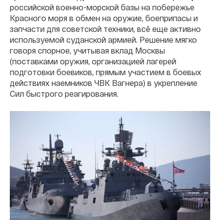
российской военно-морской базы на побережье
Красного моря в обмен на оружие, боеприпасы и
запчасти для советской техники, всё еще активно
используемой суданской армией. Решение мягко
говоря спорное, учитывая вклад Москвы
(поставками оружия, организацией лагерей
подготовки боевиков, прямым участием в боевых
действиях наемников ЧВК Вагнера) в укрепление
Сил быстрого реагирования.