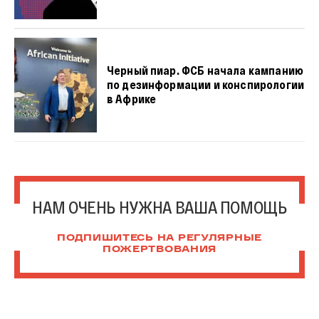
Черный пиар. ФСБ начала кампанию
по дезинформации и конспирологии
в Африке
НАМ ОЧЕНЬ НУЖНА ВАША ПОМОЩЬ
ПОДПИШИТЕСЬ НА РЕГУЛЯРНЫЕ
ПОЖЕРТВОВАНИЯ