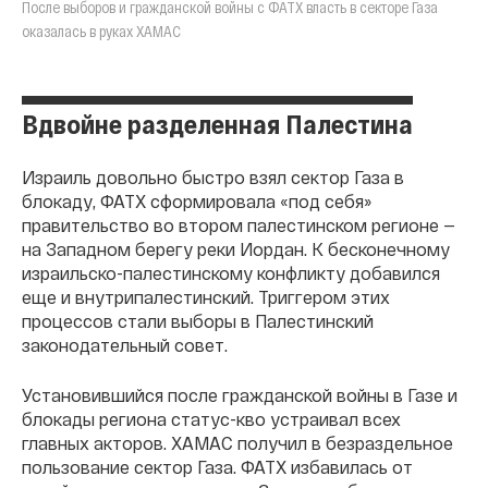
После выборов и гражданской войны с ФАТХ власть в секторе Газа
оказалась в руках ХАМАС
Вдвойне разделенная Палестина
Израиль довольно быстро взял сектор Газа в
блокаду, ФАТХ сформировала «под себя»
правительство во втором палестинском регионе —
на Западном берегу реки Иордан. К бесконечному
израильско-палестинскому конфликту добавился
еще и внутрипалестинский. Триггером этих
процессов стали выборы в Палестинский
законодательный совет.
Установившийся после гражданской войны в Газе и
блокады региона статус-кво устраивал всех
главных акторов. ХАМАС получил в безраздельное
пользование сектор Газа. ФАТХ избавилась от