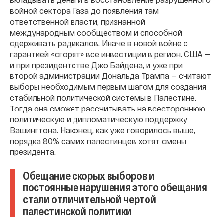
войной сектора Газа до появления там
ответственной власти, признанной
международным сообществом и способной
сдерживать радикалов. Иначе в новой войне с
гарантией «сгорят» все инвестиции в регион. США —
и при президентстве Джо Байдена, и уже при
второй администрации Дональда Трампа — считают
выборы необходимым первым шагом для создания
стабильной политической системы в Палестине.
Тогда она сможет рассчитывать на всестороннюю
политическую и дипломатическую поддержку
Вашингтона. Наконец, как уже говорилось выше,
порядка 80% самих палестинцев хотят смены
президента.
Обещание скорых выборов и
постоянные нарушения этого обещания
стали отличительной чертой
палестинской политики