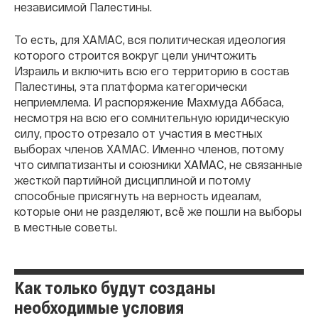
независимой Палестины.
То есть, для ХАМАС, вся политическая идеология
которого строится вокруг цели уничтожить
Израиль и включить всю его территорию в состав
Палестины, эта платформа категорически
неприемлема. И распоряжение Махмуда Аббаса,
несмотря на всю его сомнительную юридическую
силу, просто отрезало от участия в местных
выборах членов ХАМАС. Именно членов, потому
что симпатизанты и союзники ХАМАС, не связанные
жесткой партийной дисциплиной и потому
способные присягнуть на верность идеалам,
которые они не разделяют, всё же пошли на выборы
в местные советы.
Как только будут созданы
необходимые условия