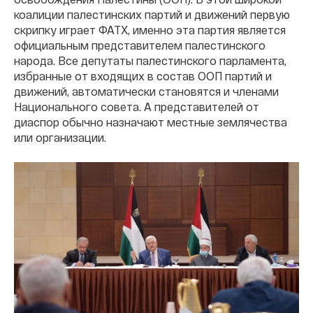
коалиции палестинских партий и движений первую
скрипку играет ФАТХ, именно эта партия является
официальным представителем палестинского
народа. Все депутаты палестинского парламента,
избранные от входящих в состав ООП партий и
движений, автоматически становятся и членами
Национального совета. А представителей от
диаспор обычно назначают местные землячества
или организации.