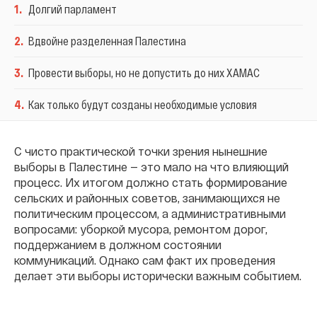
1
.
Долгий парламент
2
.
Вдвойне разделенная Палестина
3
.
Провести выборы, но не допустить до них ХАМАС
4
.
Как только будут созданы необходимые условия
С чисто практической точки зрения нынешние
выборы в Палестине — это мало на что влияющий
процесс. Их итогом должно стать формирование
сельских и районных советов, занимающихся не
политическим процессом, а административными
вопросами: уборкой мусора, ремонтом дорог,
поддержанием в должном состоянии
коммуникаций. Однако сам факт их проведения
делает эти выборы исторически важным событием.