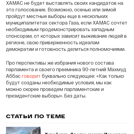
ХАМАС не будет выставлять своих кандидатов на
это голосование. Возможно, осенью или зимой
пройдут местные выборы еще в нескольких
муниципалитетах сектора Газа, если ХАМАС сочтет
необходимым продемонстрировать западным
спонсорам, от которых зависит выживание людей в
регионе, свою приверженность идеалам
демократии и готовность делиться полномочиями.
Про перспективы же избрания нового состава
парламента и своего преемника 90-летний Махмуд
Аббас
говорит
буквально следующее: «Как только
будут созданы необходимые условия, мы как
можно скорее проведем парламентские и
президентские выборы». Без даты.
СТАТЬИ ПО ТЕМЕ