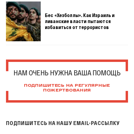
Бес «Хезболлы». Как Израиль и
ливанские власти пытаются
избавиться от террористов
НАМ ОЧЕНЬ НУЖНА ВАША ПОМОЩЬ
ПОДПИШИТЕСЬ НА РЕГУЛЯРНЫЕ
ПОЖЕРТВОВАНИЯ
ПОДПИШИТЕСЬ НА НАШУ EMAIL-РАССЫЛКУ