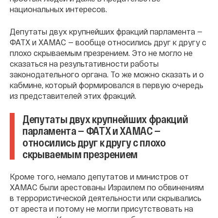
национальных интересов.
Депутаты двух крупнейших фракций парламента —
ФАТХ и ХАМАС — вообще относились друг к другу с
плохо скрываемым презрением. Это не могло не
сказаться на результативности работы
законодательного органа. То же можно сказать и о
кабмине, который формировался в первую очередь
из представителей этих фракций.
Депутаты двух крупнейших фракций
парламента — ФАТХ и ХАМАС —
относились друг к другу с плохо
скрываемым презрением
Кроме того, немало депутатов и министров от
ХАМАС были арестованы Израилем по обвинениям
в террористической деятельности или скрывались
от ареста и потому не могли присутствовать на