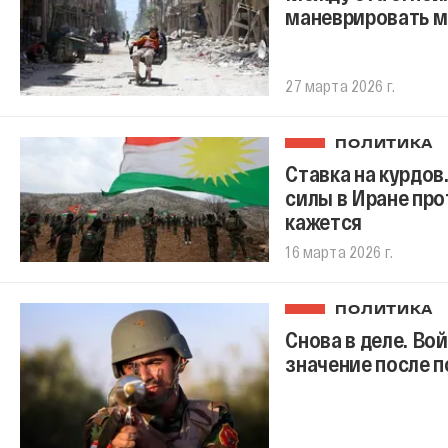
маневрировать 
27 марта 2026 г.
ПОЛИТИКА
Ставка на курдов
силы в Иране про
кажется
16 марта 2026 г.
ПОЛИТИКА
Снова в деле. Во
значение после 