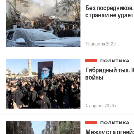
Без посредников.
странам не удае
16 апреля 2026 г.
ПОЛИТИКА
Гибридный тыл. 
войны
4 апреля 2026 г.
ПОЛИТИКА
Между ста огней: