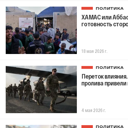
ПОЛИТИКА
ХАМАС или Аббас
готовность стор
18 мая 2026 г.
ПОЛИТИКА
Переток влияния.
пролива привели 
4 мая 2026 г.
ПОЛИТИКА