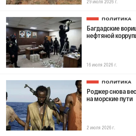
29 июля 2026 г.
ПОЛИТИКА
Багдадские вориш
нефтяной корруп
16 июля 2026 г.
ПОЛИТИКА
Роджер снова вес
на морские пути
2 июля 2026 г.