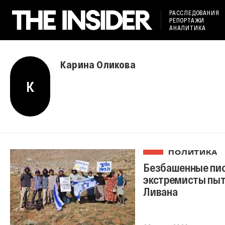
РАССЛЕДОВАНИЯ
РЕПОРТАЖИ
АНАЛИТИКА
Карина Оликова
К
ПОЛИТИКА
Безбашенные пио
экстремисты пыт
Ливана