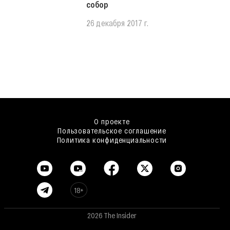
собор
26 декабря 2017 г.
О проекте
Пользовательское соглашение
Политика конфиденциальности
18+
2026 The Insider