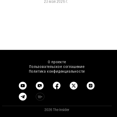
23 мая 2026 г.
О проекте
Пользовательское соглашение
Политика конфиденциальности
18+
2026 The Insider