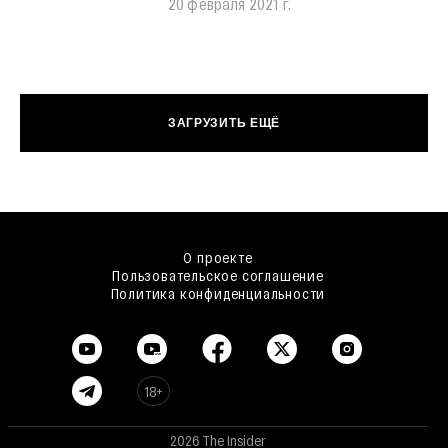
20 февраля 2021 г.
ЗАГРУЗИТЬ ЕЩЁ
О проекте
Пользовательское соглашение
Политика конфиденциальности
18+
2026 The Insider