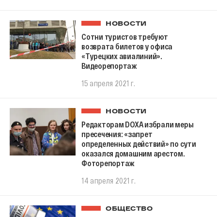
НОВОСТИ
Сотни туристов требуют
возврата билетов у офиса
«Турецких авиалиний».
Видеорепортаж
15 апреля 2021 г.
НОВОСТИ
Редакторам DOXA избрали меры
пресечения: «запрет
определенных действий» по сути
оказался домашним арестом.
Фоторепортаж
14 апреля 2021 г.
ОБЩЕСТВО