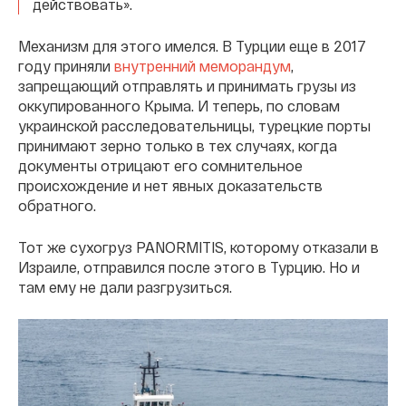
действовать».
Механизм для этого имелся. В Турции еще в 2017
году приняли
внутренний меморандум
,
запрещающий отправлять и принимать грузы из
оккупированного Крыма. И теперь, по словам
украинской расследовательницы, турецкие порты
принимают зерно только в тех случаях, когда
документы отрицают его сомнительное
происхождение и нет явных доказательств
обратного.
Тот же сухогруз PANORMITIS, которому отказали в
Израиле, отправился после этого в Турцию. Но и
там ему не дали разгрузиться.