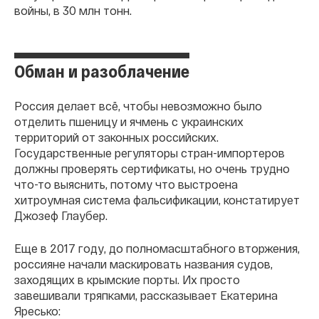
войны, в 30 млн тонн.
Обман и разоблачение
Россия делает всё, чтобы невозможно было
отделить пшеницу и ячмень с украинских
территорий от законных российских.
Государственные регуляторы стран-импортеров
должны проверять сертификаты, но очень трудно
что-то выяснить, потому что выстроена
хитроумная система фальсификации, констатирует
Джозеф Глаубер.
Еще в 2017 году, до полномасштабного вторжения,
россияне начали маскировать названия судов,
заходящих в крымские порты. Их просто
завешивали тряпками, рассказывает Екатерина
Яресько: