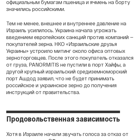
официальным бумагам пшеница и ячмень на борту
значились российскими.
Тем не менее, внешнее и внутреннее давление на
Израиль усилилось. Украина начала угрожать
введением европейских санкций против компаний —
покупателей зерна. НКО «Израильские друзья
Украины» устроило митинг около офиса оптовых
зерноторговцев. После этого покупатель отказался
от груза, PANORMITIS не пустили в порт Хайфы, а
другой крупный израильский средиземноморский
порт Ашдод заявил, что не будет принимать
российское и украинское зерно до получения
инструкций от правительства.
Продовольственная зависимость
Хотя в Израиле начали звучать голоса за отказ от