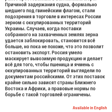
Причиной задержания судна, формально
шедшего под гвинейским флагом, стали
подозрения в торговле в интересах России
зерном с оккупированных территорий
Украины. Случаев, когда поставки
собранного на захваченных землях зерна
удается заблокировать, становится всё
больше, но пока не похоже, что это позволит
остановить экспорт. Россия умело
маскирует вывозимую продукцию и делает
всё для того, чтобы пшеница и ячмень с
оккупированных территорий выглядели по
документам российскими. От этих поставок
крайне сильно зависят страны Ближнего
Востока и Африки, а правовые нормы по
борьбе с такой торговлей ограничены.
Available in English