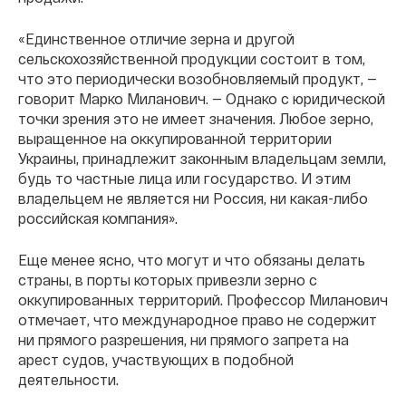
«Единственное отличие зерна и другой
сельскохозяйственной продукции состоит в том,
что это периодически возобновляемый продукт, —
говорит Марко Миланович. — Однако с юридической
точки зрения это не имеет значения. Любое зерно,
выращенное на оккупированной территории
Украины, принадлежит законным владельцам земли,
будь то частные лица или государство. И этим
владельцем не является ни Россия, ни какая-либо
российская компания».
Еще менее ясно, что могут и что обязаны делать
страны, в порты которых привезли зерно с
оккупированных территорий. Профессор Миланович
отмечает, что международное право не содержит
ни прямого разрешения, ни прямого запрета на
арест судов, участвующих в подобной
деятельности.