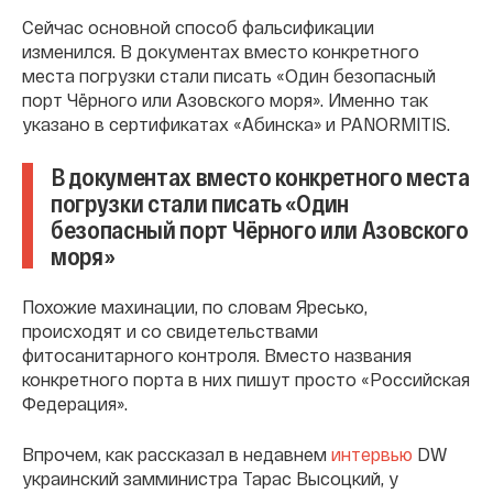
Сейчас основной способ фальсификации
изменился. В документах вместо конкретного
места погрузки стали писать «Один безопасный
порт Чёрного или Азовского моря». Именно так
указано в сертификатах «Абинска» и PANORMITIS.
В документах вместо конкретного места
погрузки стали писать «Один
безопасный порт Чёрного или Азовского
моря»
Похожие махинации, по словам Яресько,
происходят и со свидетельствами
фитосанитарного контроля. Вместо названия
конкретного порта в них пишут просто «Российская
Федерация».
Впрочем, как рассказал в недавнем
интервью
DW
украинский замминистра Тарас Высоцкий, у