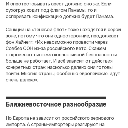
И опротестовывать арест должно оно же. Если
сухогруз ходит под флагом Панамы, то и
оспаривать конфискацию должна будет Панама.
Санкции на «теневой флот» тоже находятся в серой
зоне, потому что они односторонние, продолжает
фон Хайнегг: «Их невозможно провести через
Совбез ООН из-за российского вето. Скажем
откровенно: система коллективной безопасности
больше не работает. И всё зависит от действия
конкретных стран: насколько далеко они готовы
пойти. Многие страны, особенно европейские, идут
очень далеко».
Ближневосточное разнообразие
Но Европа не зависит от российского зернового
импорта. А страны-импортеры реагируют на