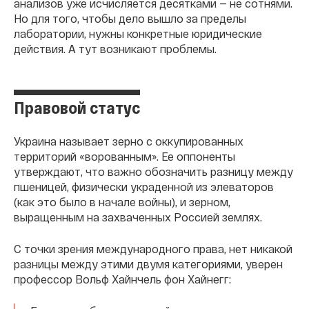
анализов уже исчисляется десятками — не сотнями.
Но для того, чтобы дело вышло за пределы
лаборатории, нужны конкретные юридические
действия. А тут возникают проблемы.
Правовой статус
Украина называет зерно с оккупированных
территорий «ворованным». Ее оппоненты
утверждают, что важно обозначить разницу между
пшеницей, физически украденной из элеваторов
(как это было в начале войны), и зерном,
выращенным на захваченных Россией землях.
С точки зрения международного права, нет никакой
разницы между этими двумя категориями, уверен
профессор Вольф Хайнчель фон Хайнегг: