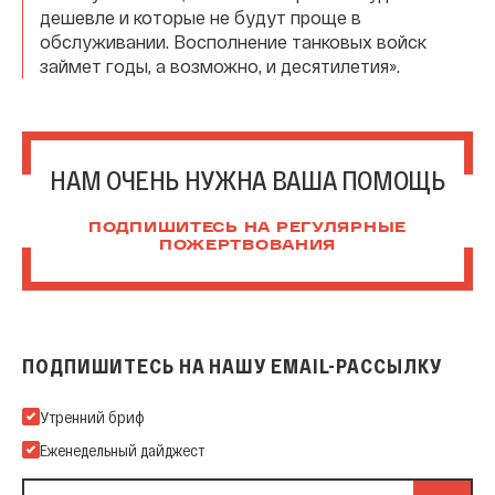
дешевле и которые не будут проще в
обслуживании. Восполнение танковых войск
займет годы, а возможно, и десятилетия».
НАМ ОЧЕНЬ НУЖНА ВАША ПОМОЩЬ
ПОДПИШИТЕСЬ НА РЕГУЛЯРНЫЕ
ПОЖЕРТВОВАНИЯ
ПОДПИШИТЕСЬ НА НАШУ EMAIL-РАССЫЛКУ
Подпишитесь на нашу Email-рассылку
Утренний бриф
Еженедельный дайджест