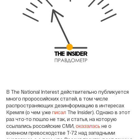
В The National Interest действительно публикуется
много пророссийских статей, в том числе
распространяющих дезинформацию в интересах
Кремля (о чем уже
писал
The Insider). Однако в этот
раз что-то пошло не так, и статья, на которую
ссылались российские СМИ,
оказалась
не о
военном превосходстве Т-72 над западными