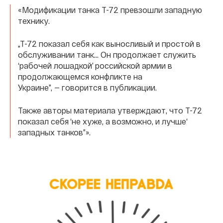
«Модификации танка Т-72 превзошли западную
технику.
„Т-72 показал себя как выносливый и простой в
обслуживании танк… Он продолжает служить
‘рабочей лошадкой’ российской армии в
продолжающемся конфликте на
Украине”, — говорится в публикации.
Также авторы материала утверждают, что Т-72
показал себя ‘не хуже, а возможно, и лучше‘
западных танков”».